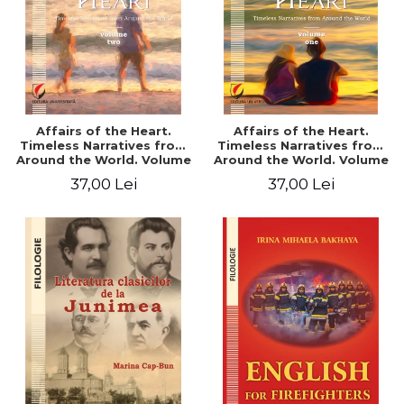
Affairs of the Heart.
Affairs of the Heart.
Timeless Narratives from
Timeless Narratives from
Around the World. Volume
Around the World. Volume
two
one
37,00 Lei
37,00 Lei