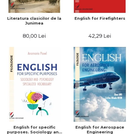
Literatura clasicilor de la
English for Firefighters
Junimea
80,00 Lei
42,29 Lei
English for specific
English for Aerospace
purposes. Sociology and
Engineering