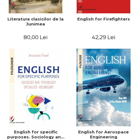
Literatura clasicilor de la
English for Firefighters
Junimea
80,00 Lei
42,29 Lei
English for specific
English for Aerospace
purposes. Sociology and
Engineering