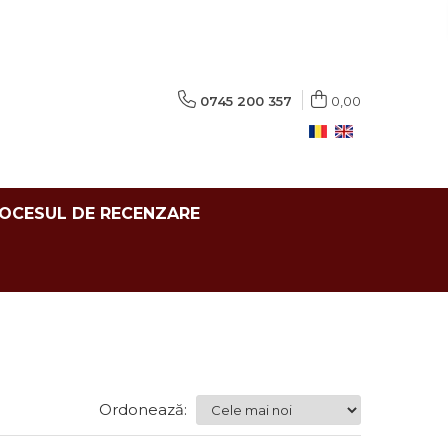
0745 200 357
0,00
ROCESUL DE RECENZARE
Ordonează: