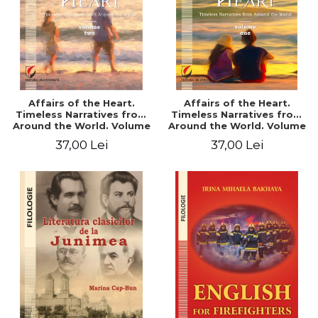
Affairs of the Heart.
Affairs of the Heart.
Timeless Narratives from
Timeless Narratives from
Around the World. Volume
Around the World. Volume
two
one
37,00 Lei
37,00 Lei