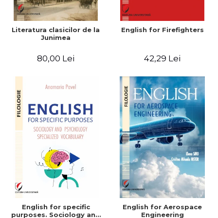
Literatura clasicilor de la
English for Firefighters
Junimea
80,00 Lei
42,29 Lei
English for specific
English for Aerospace
purposes. Sociology and
Engineering