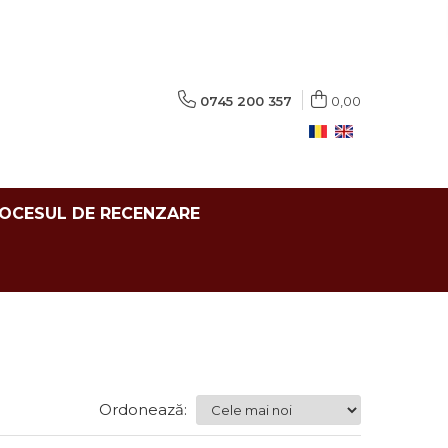
0745 200 357
0,00
ROCESUL DE RECENZARE
Ordonează: