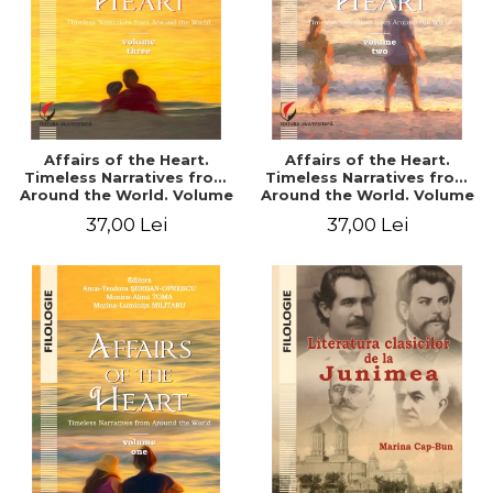
Affairs of the Heart.
Affairs of the Heart.
Timeless Narratives from
Timeless Narratives from
Around the World. Volume
Around the World. Volume
three
two
37,00 Lei
37,00 Lei