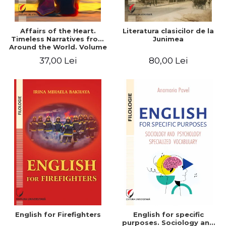
Affairs of the Heart.
Literatura clasicilor de la
Timeless Narratives from
Junimea
Around the World. Volume
one
37,00 Lei
80,00 Lei
English for Firefighters
English for specific
purposes. Sociology and