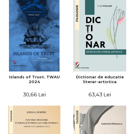
Islands of Trust. TWAU
Dictionar de educatie
2024
literar-artistica
30,66 Lei
63,43 Lei