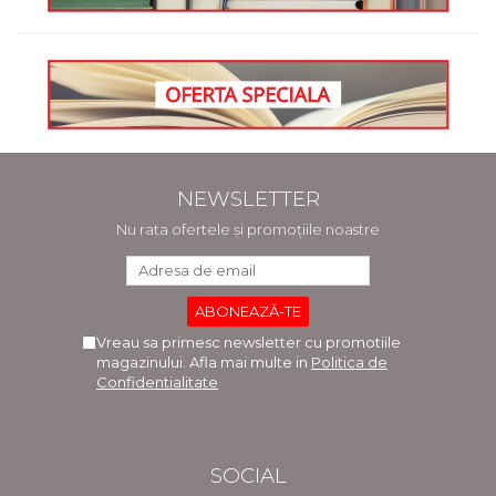
NEWSLETTER
Nu rata ofertele și promoțiile noastre
Vreau sa primesc newsletter cu promotiile
magazinului. Afla mai multe in
Politica de
Confidentialitate
SOCIAL