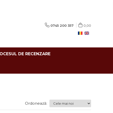
0745 200 357
0,00
ROCESUL DE RECENZARE
Ordonează: