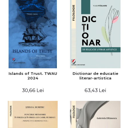
Islands of Trust. TWAU
Dictionar de educatie
2024
literar-artistica
30,66 Lei
63,43 Lei