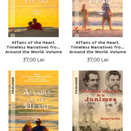
Affairs of the Heart.
Affairs of the Heart.
Timeless Narratives from
Timeless Narratives from
Around the World. Volume
Around the World. Volume
three
two
37,00 Lei
37,00 Lei