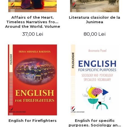
Affairs of the Heart.
Literatura clasicilor de la
Timeless Narratives from
Junimea
Around the World. Volume
one
37,00 Lei
80,00 Lei
English for Firefighters
English for specific
purposes. Sociology and