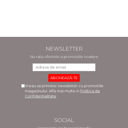
NEWSLETTER
Nu rata ofertele și promoțiile noastre
Vreau sa primesc newsletter cu promotiile
magazinului. Afla mai multe in
Politica de
Confidentialitate
SOCIAL