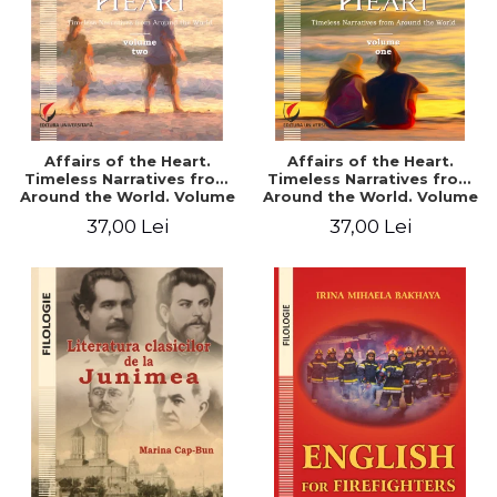
Affairs of the Heart.
Affairs of the Heart.
Timeless Narratives from
Timeless Narratives from
Around the World. Volume
Around the World. Volume
two
one
37,00 Lei
37,00 Lei