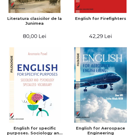
Literatura clasicilor de la
English for Firefighters
Junimea
80,00 Lei
42,29 Lei
English for specific
English for Aerospace
purposes. Sociology and
Engineering