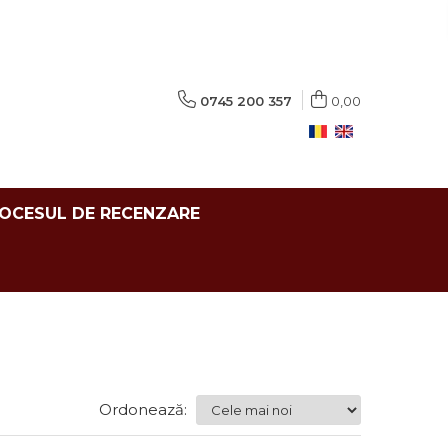
0745 200 357
0,00
ROCESUL DE RECENZARE
Ordonează: