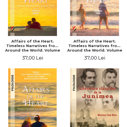
Affairs of the Heart.
Affairs of the Heart.
Timeless Narratives from
Timeless Narratives from
Around the World. Volume
Around the World. Volume
three
two
37,00 Lei
37,00 Lei