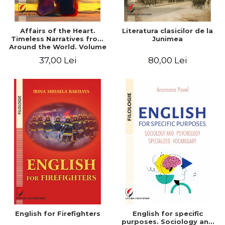
Affairs of the Heart.
Literatura clasicilor de la
Timeless Narratives from
Junimea
Around the World. Volume
one
37,00 Lei
80,00 Lei
English for Firefighters
English for specific
purposes. Sociology and