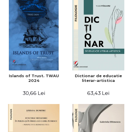
Islands of Trust. TWAU
Dictionar de educatie
2024
literar-artistica
30,66 Lei
63,43 Lei