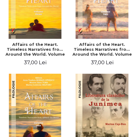
Affairs of the Heart.
Affairs of the Heart.
Timeless Narratives from
Timeless Narratives from
Around the World. Volume
Around the World. Volume
three
two
37,00 Lei
37,00 Lei