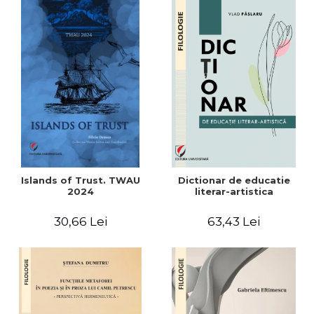
Islands of Trust. TWAU
Dictionar de educatie
2024
literar-artistica
30,66 Lei
63,43 Lei