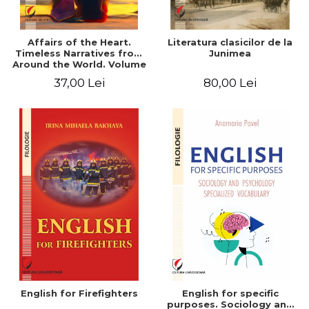
Affairs of the Heart.
Literatura clasicilor de la
Timeless Narratives from
Junimea
Around the World. Volume
one
37,00 Lei
80,00 Lei
English for Firefighters
English for specific
purposes. Sociology and