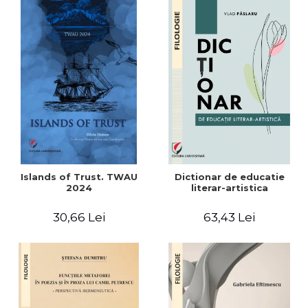
Islands of Trust. TWAU
Dictionar de educatie
2024
literar-artistica
30,66 Lei
63,43 Lei