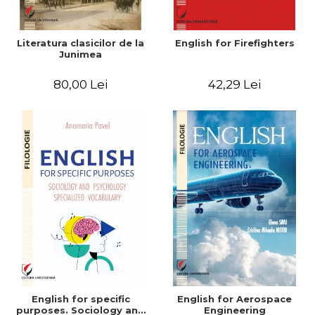
Literatura clasicilor de la
English for Firefighters
Junimea
80,00 Lei
42,29 Lei
English for specific
English for Aerospace
purposes. Sociology and
Engineering