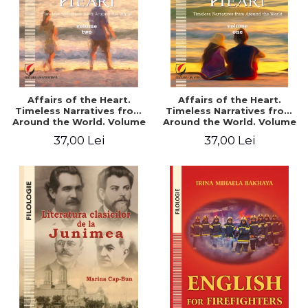
Affairs of the Heart.
Affairs of the Heart.
Timeless Narratives from
Timeless Narratives from
Around the World. Volume
Around the World. Volume
two
one
37,00 Lei
37,00 Lei