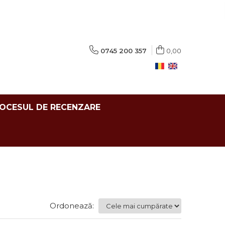
0745 200 357
0,00
ROCESUL DE RECENZARE
Ordonează: