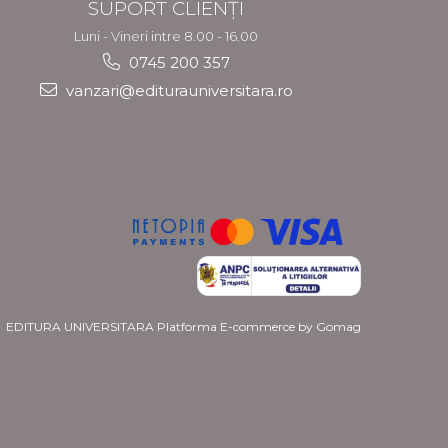
SUPORT CLIENȚI
Luni - Vineri intre 8.00 - 16.00
0745 200 357
vanzari@editurauniversitara.ro
EDITURA UNIVERSITARA
Platforma E-commerce by Gomag