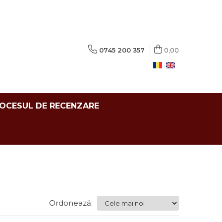
0745 200 357
0,00
ROCESUL DE RECENZARE
Ordonează: