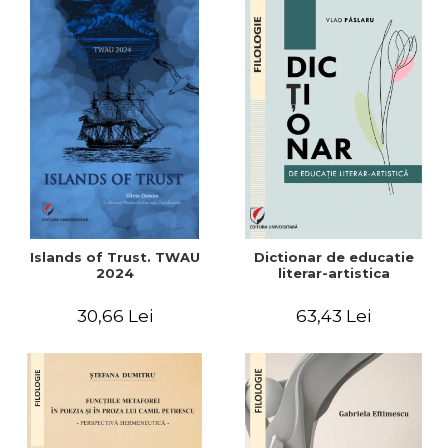
Islands of Trust. TWAU
Dictionar de educatie
2024
literar-artistica
30,66 Lei
63,43 Lei