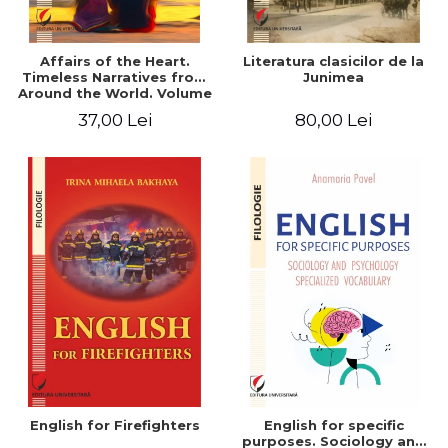
Affairs of the Heart.
Literatura clasicilor de la
Timeless Narratives from
Junimea
Around the World. Volume
one
37,00 Lei
80,00 Lei
English for Firefighters
English for specific
purposes. Sociology and