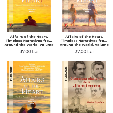
Affairs of the Heart.
Affairs of the Heart.
Timeless Narratives from
Timeless Narratives from
Around the World. Volume
Around the World. Volume
three
two
37,00 Lei
37,00 Lei