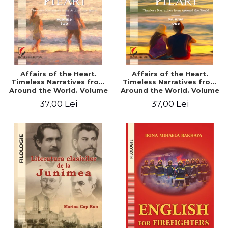
Affairs of the Heart.
Affairs of the Heart.
Timeless Narratives from
Timeless Narratives from
Around the World. Volume
Around the World. Volume
two
one
37,00 Lei
37,00 Lei