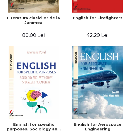
Literatura clasicilor de la
English for Firefighters
Junimea
80,00 Lei
42,29 Lei
English for specific
English for Aerospace
purposes. Sociology and
Engineering