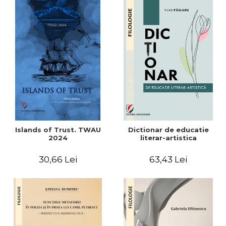
Islands of Trust. TWAU
Dictionar de educatie
2024
literar-artistica
30,66 Lei
63,43 Lei