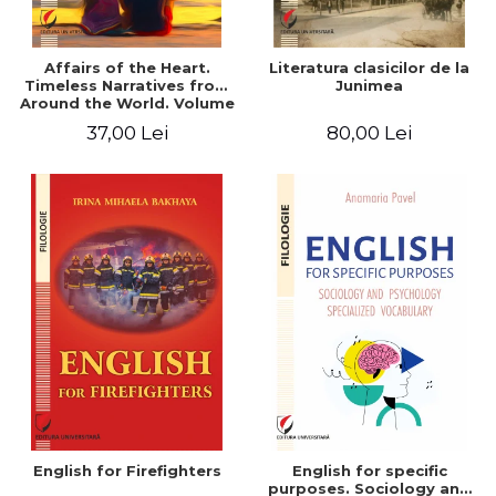
Affairs of the Heart.
Literatura clasicilor de la
Timeless Narratives from
Junimea
Around the World. Volume
one
37,00 Lei
80,00 Lei
English for Firefighters
English for specific
purposes. Sociology and