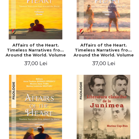
Affairs of the Heart.
Affairs of the Heart.
Timeless Narratives from
Timeless Narratives from
Around the World. Volume
Around the World. Volume
three
two
37,00 Lei
37,00 Lei