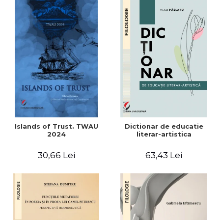
Islands of Trust. TWAU
Dictionar de educatie
2024
literar-artistica
30,66 Lei
63,43 Lei