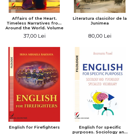
Affairs of the Heart.
Literatura clasicilor de la
Timeless Narratives from
Junimea
Around the World. Volume
one
37,00 Lei
80,00 Lei
English for Firefighters
English for specific
purposes. Sociology and