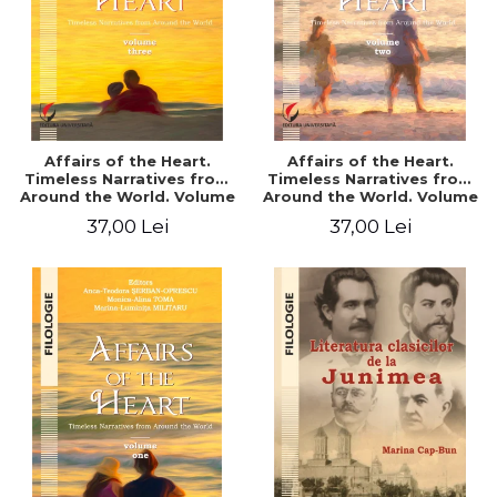
Affairs of the Heart.
Affairs of the Heart.
Timeless Narratives from
Timeless Narratives from
Around the World. Volume
Around the World. Volume
three
two
37,00 Lei
37,00 Lei