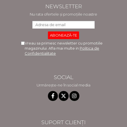
NEWSLETTER
Nu rata ofertele și promoțiile noastre
Vreau sa primesc newsletter cu promotiile
magazinului. Afla mai multe in
Politica de
Confidentialitate
SOCIAL
Urmărește-ne în social media
SUPORT CLIENȚI