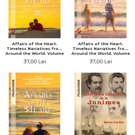
Affairs of the Heart.
Affairs of the Heart.
Timeless Narratives from
Timeless Narratives from
Around the World. Volume
Around the World. Volume
three
two
37,00 Lei
37,00 Lei