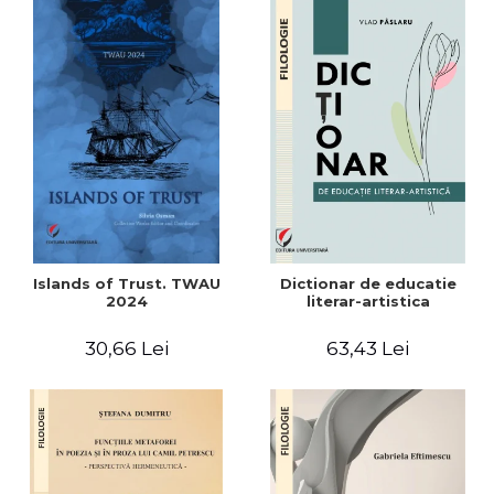
Islands of Trust. TWAU
Dictionar de educatie
2024
literar-artistica
30,66 Lei
63,43 Lei