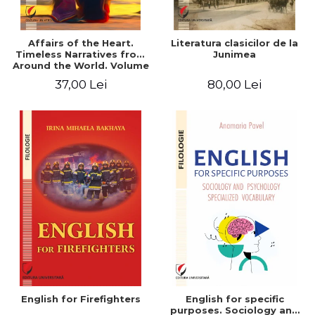
Affairs of the Heart.
Literatura clasicilor de la
Timeless Narratives from
Junimea
Around the World. Volume
one
37,00 Lei
80,00 Lei
English for Firefighters
English for specific
purposes. Sociology and