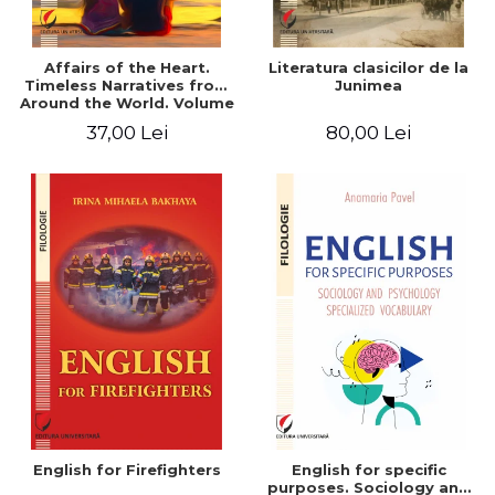
Affairs of the Heart.
Literatura clasicilor de la
Timeless Narratives from
Junimea
Around the World. Volume
one
37,00 Lei
80,00 Lei
English for Firefighters
English for specific
purposes. Sociology and