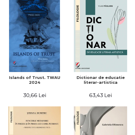
Islands of Trust. TWAU
Dictionar de educatie
2024
literar-artistica
30,66 Lei
63,43 Lei