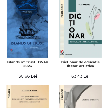
Islands of Trust. TWAU
Dictionar de educatie
2024
literar-artistica
30,66 Lei
63,43 Lei