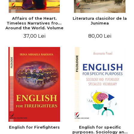
Affairs of the Heart.
Literatura clasicilor de la
Timeless Narratives from
Junimea
Around the World. Volume
one
37,00 Lei
80,00 Lei
English for Firefighters
English for specific
purposes. Sociology and