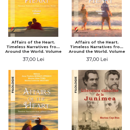
Affairs of the Heart.
Affairs of the Heart.
Timeless Narratives from
Timeless Narratives from
Around the World. Volume
Around the World. Volume
three
two
37,00 Lei
37,00 Lei