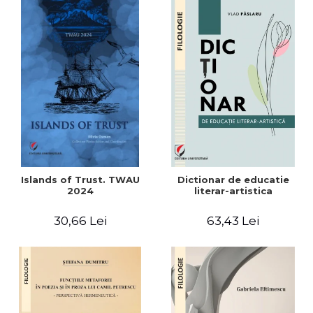
Islands of Trust. TWAU
Dictionar de educatie
2024
literar-artistica
30,66 Lei
63,43 Lei