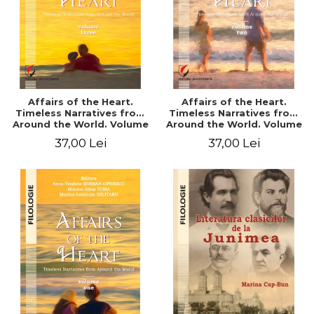
Affairs of the Heart.
Affairs of the Heart.
Timeless Narratives from
Timeless Narratives from
Around the World. Volume
Around the World. Volume
three
two
37,00 Lei
37,00 Lei