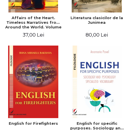
Affairs of the Heart.
Literatura clasicilor de la
Timeless Narratives from
Junimea
Around the World. Volume
one
37,00 Lei
80,00 Lei
English for Firefighters
English for specific
purposes. Sociology and