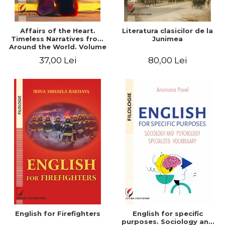
Affairs of the Heart.
Literatura clasicilor de la
Timeless Narratives from
Junimea
Around the World. Volume
one
37,00 Lei
80,00 Lei
English for Firefighters
English for specific
purposes. Sociology and