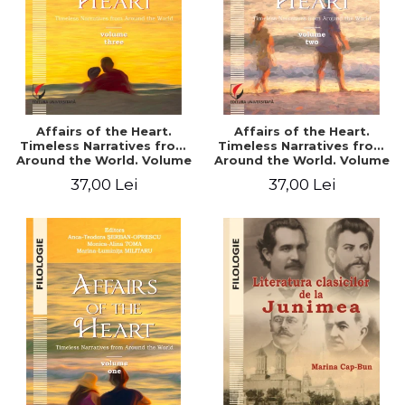
Affairs of the Heart.
Affairs of the Heart.
Timeless Narratives from
Timeless Narratives from
Around the World. Volume
Around the World. Volume
three
two
37,00 Lei
37,00 Lei