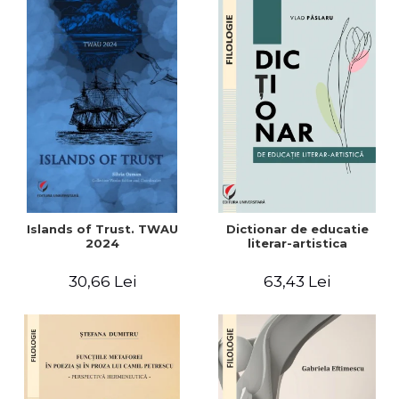
Islands of Trust. TWAU
Dictionar de educatie
2024
literar-artistica
30,66 Lei
63,43 Lei