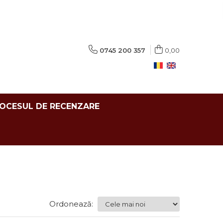
0745 200 357
0,00
ROCESUL DE RECENZARE
Ordonează: