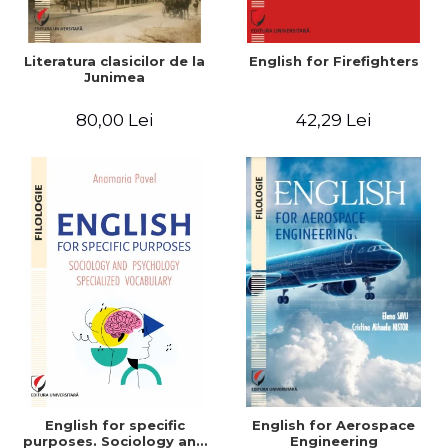
Literatura clasicilor de la
English for Firefighters
Junimea
80,00 Lei
42,29 Lei
English for specific
English for Aerospace
purposes. Sociology and
Engineering