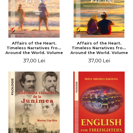
Affairs of the Heart.
Affairs of the Heart.
Timeless Narratives from
Timeless Narratives from
Around the World. Volume
Around the World. Volume
two
one
37,00 Lei
37,00 Lei