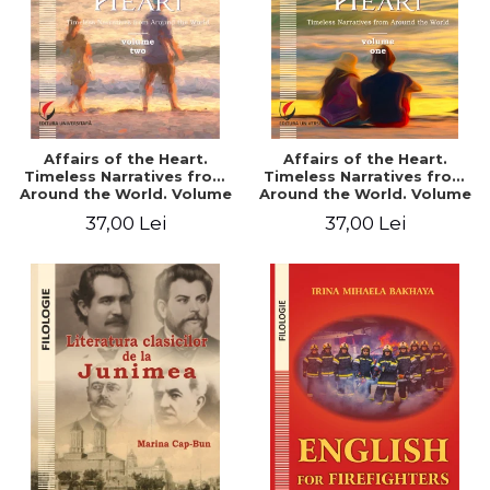
Affairs of the Heart.
Affairs of the Heart.
Timeless Narratives from
Timeless Narratives from
Around the World. Volume
Around the World. Volume
two
one
37,00 Lei
37,00 Lei