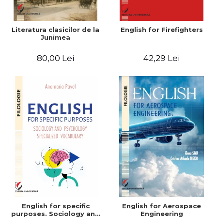
Literatura clasicilor de la
English for Firefighters
Junimea
80,00 Lei
42,29 Lei
English for specific
English for Aerospace
purposes. Sociology and
Engineering