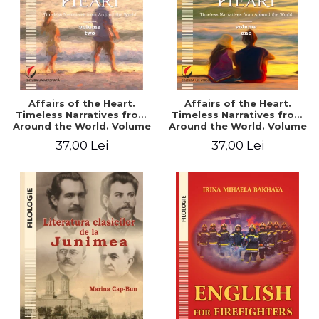
Affairs of the Heart.
Affairs of the Heart.
Timeless Narratives from
Timeless Narratives from
Around the World. Volume
Around the World. Volume
two
one
37,00 Lei
37,00 Lei