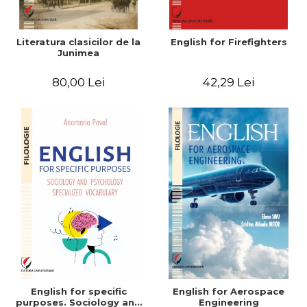
Literatura clasicilor de la
English for Firefighters
Junimea
80,00 Lei
42,29 Lei
English for specific
English for Aerospace
purposes. Sociology and
Engineering