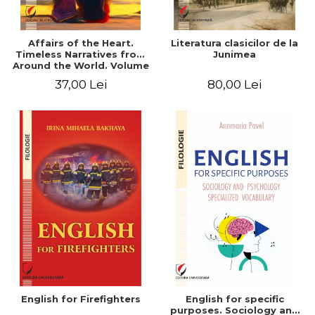
Affairs of the Heart.
Literatura clasicilor de la
Timeless Narratives from
Junimea
Around the World. Volume
one
37,00 Lei
80,00 Lei
English for Firefighters
English for specific
purposes. Sociology and