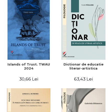
Islands of Trust. TWAU
Dictionar de educatie
2024
literar-artistica
30,66 Lei
63,43 Lei