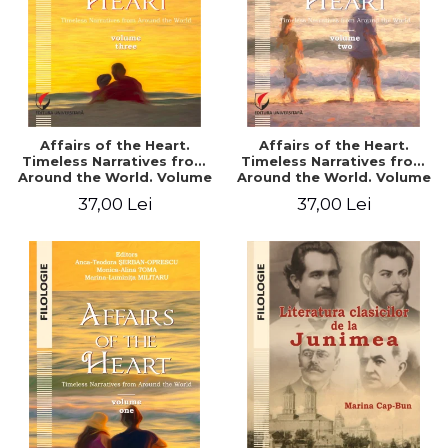
Affairs of the Heart.
Affairs of the Heart.
Timeless Narratives from
Timeless Narratives from
Around the World. Volume
Around the World. Volume
three
two
37,00 Lei
37,00 Lei