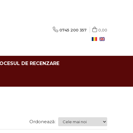
0745 200 357
0,00
ROCESUL DE RECENZARE
Ordonează: