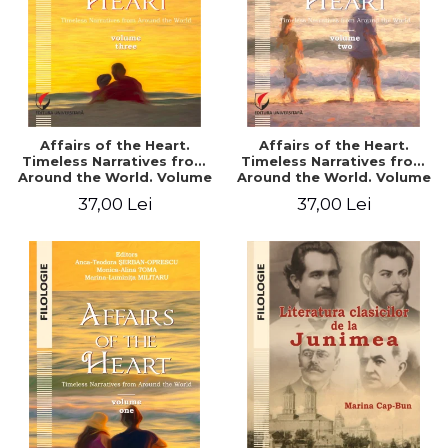
Affairs of the Heart.
Affairs of the Heart.
Timeless Narratives from
Timeless Narratives from
Around the World. Volume
Around the World. Volume
three
two
37,00 Lei
37,00 Lei