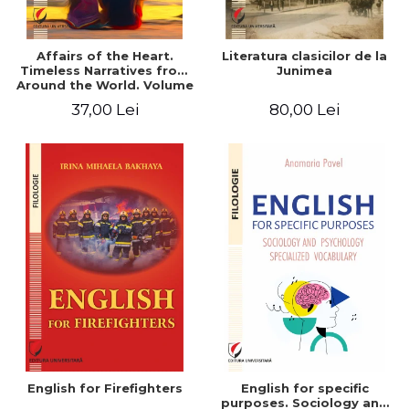
Affairs of the Heart.
Literatura clasicilor de la
Timeless Narratives from
Junimea
Around the World. Volume
one
37,00 Lei
80,00 Lei
English for Firefighters
English for specific
purposes. Sociology and