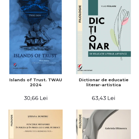
Islands of Trust. TWAU
Dictionar de educatie
2024
literar-artistica
30,66 Lei
63,43 Lei