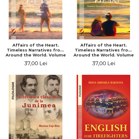
Affairs of the Heart.
Affairs of the Heart.
Timeless Narratives from
Timeless Narratives from
Around the World. Volume
Around the World. Volume
two
one
37,00 Lei
37,00 Lei