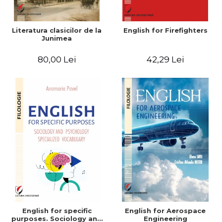
Literatura clasicilor de la
English for Firefighters
Junimea
80,00 Lei
42,29 Lei
English for specific
English for Aerospace
purposes. Sociology and
Engineering