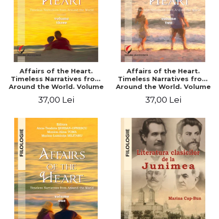
Affairs of the Heart.
Affairs of the Heart.
Timeless Narratives from
Timeless Narratives from
Around the World. Volume
Around the World. Volume
three
two
37,00 Lei
37,00 Lei