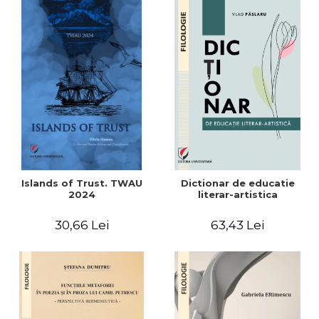
Islands of Trust. TWAU
Dictionar de educatie
2024
literar-artistica
30,66 Lei
63,43 Lei