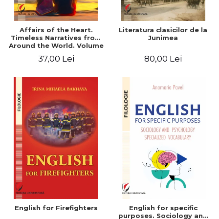
Affairs of the Heart.
Literatura clasicilor de la
Timeless Narratives from
Junimea
Around the World. Volume
one
37,00 Lei
80,00 Lei
English for Firefighters
English for specific
purposes. Sociology and