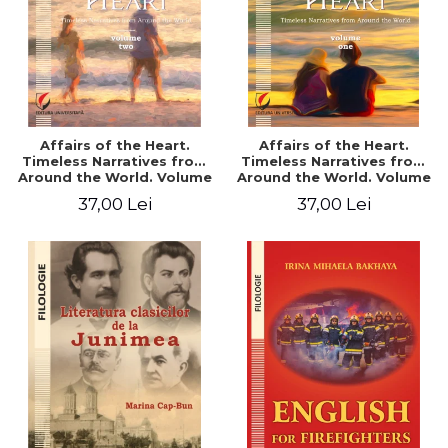
Affairs of the Heart.
Affairs of the Heart.
Timeless Narratives from
Timeless Narratives from
Around the World. Volume
Around the World. Volume
two
one
37,00 Lei
37,00 Lei