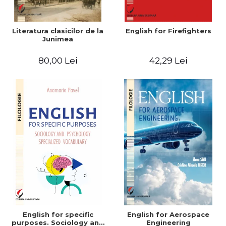
Literatura clasicilor de la
English for Firefighters
Junimea
80,00 Lei
42,29 Lei
English for specific
English for Aerospace
purposes. Sociology and
Engineering