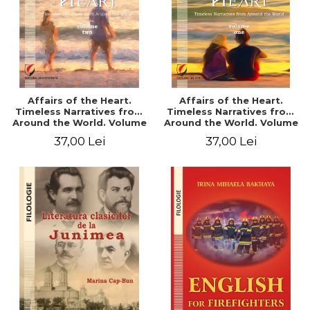
Affairs of the Heart.
Affairs of the Heart.
Timeless Narratives from
Timeless Narratives from
Around the World. Volume
Around the World. Volume
two
one
37,00 Lei
37,00 Lei