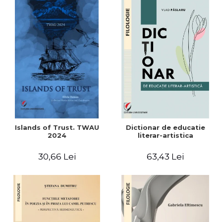
Islands of Trust. TWAU
Dictionar de educatie
2024
literar-artistica
30,66 Lei
63,43 Lei