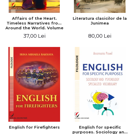
Affairs of the Heart.
Literatura clasicilor de la
Timeless Narratives from
Junimea
Around the World. Volume
one
37,00 Lei
80,00 Lei
English for Firefighters
English for specific
purposes. Sociology and