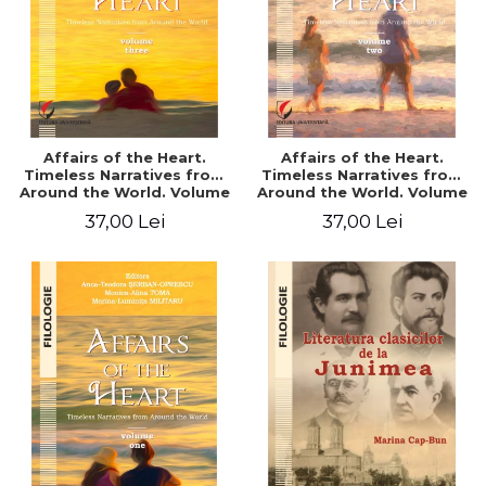
Affairs of the Heart.
Affairs of the Heart.
Timeless Narratives from
Timeless Narratives from
Around the World. Volume
Around the World. Volume
three
two
37,00 Lei
37,00 Lei