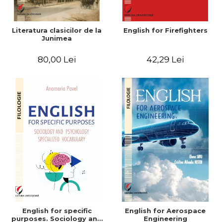
Literatura clasicilor de la
English for Firefighters
Junimea
80,00 Lei
42,29 Lei
English for specific
English for Aerospace
purposes. Sociology and
Engineering