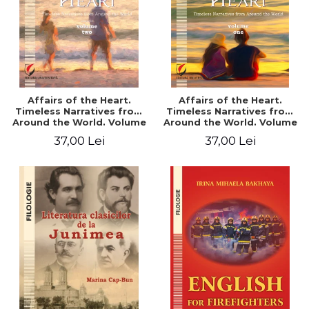
Affairs of the Heart.
Affairs of the Heart.
Timeless Narratives from
Timeless Narratives from
Around the World. Volume
Around the World. Volume
two
one
37,00 Lei
37,00 Lei