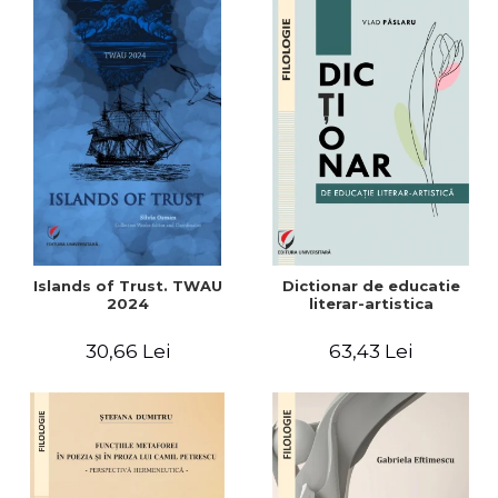
Islands of Trust. TWAU
Dictionar de educatie
2024
literar-artistica
30,66 Lei
63,43 Lei