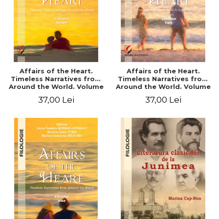
Affairs of the Heart.
Affairs of the Heart.
Timeless Narratives from
Timeless Narratives from
Around the World. Volume
Around the World. Volume
three
two
37,00 Lei
37,00 Lei