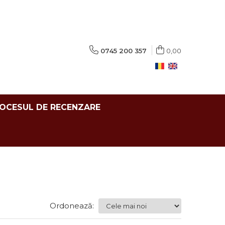
0745 200 357
0,00
ROCESUL DE RECENZARE
Ordonează: