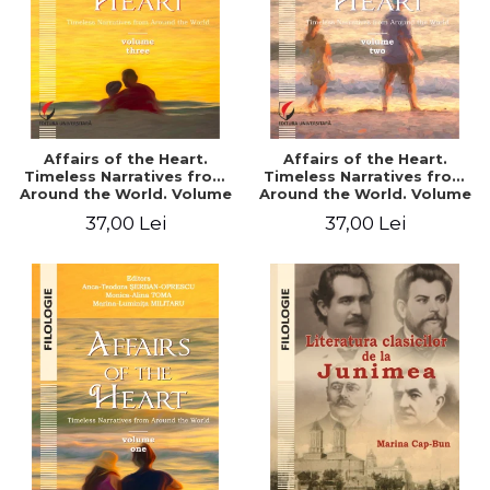
Affairs of the Heart.
Affairs of the Heart.
Timeless Narratives from
Timeless Narratives from
Around the World. Volume
Around the World. Volume
three
two
37,00 Lei
37,00 Lei