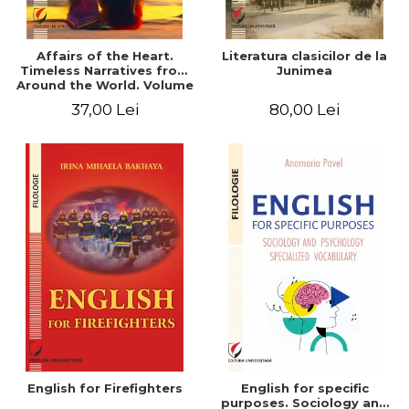
Affairs of the Heart.
Literatura clasicilor de la
Timeless Narratives from
Junimea
Around the World. Volume
one
37,00 Lei
80,00 Lei
English for Firefighters
English for specific
purposes. Sociology and