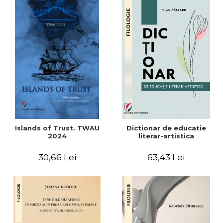
Islands of Trust. TWAU
Dictionar de educatie
2024
literar-artistica
30,66 Lei
63,43 Lei