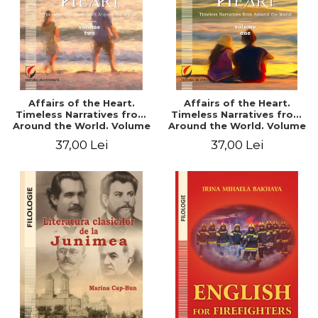
Affairs of the Heart.
Affairs of the Heart.
Timeless Narratives from
Timeless Narratives from
Around the World. Volume
Around the World. Volume
two
one
37,00 Lei
37,00 Lei