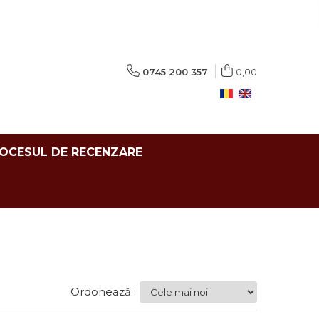
0745 200 357
0,00
ROCESUL DE RECENZARE
Ordonează: