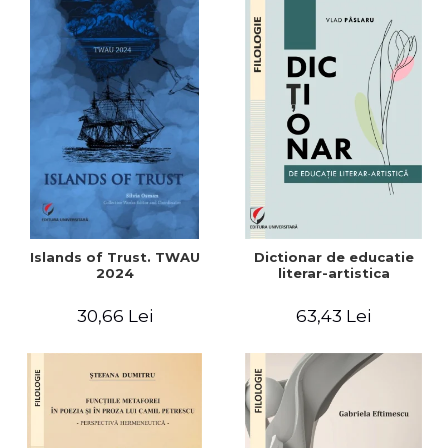
Islands of Trust. TWAU
Dictionar de educatie
2024
literar-artistica
30,66 Lei
63,43 Lei