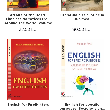
Affairs of the Heart.
Literatura clasicilor de la
Timeless Narratives from
Junimea
Around the World. Volume
one
37,00 Lei
80,00 Lei
English for Firefighters
English for specific
purposes. Sociology and