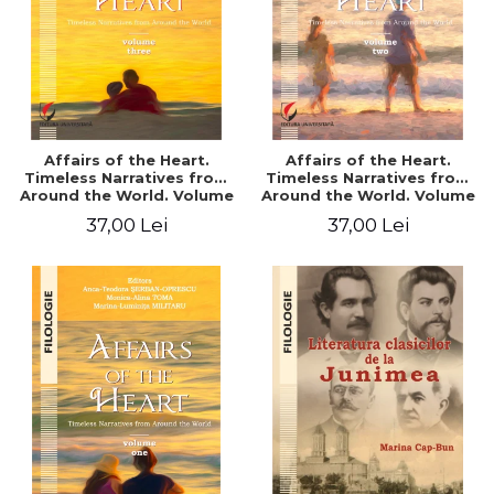
Affairs of the Heart.
Affairs of the Heart.
Timeless Narratives from
Timeless Narratives from
Around the World. Volume
Around the World. Volume
three
two
37,00 Lei
37,00 Lei