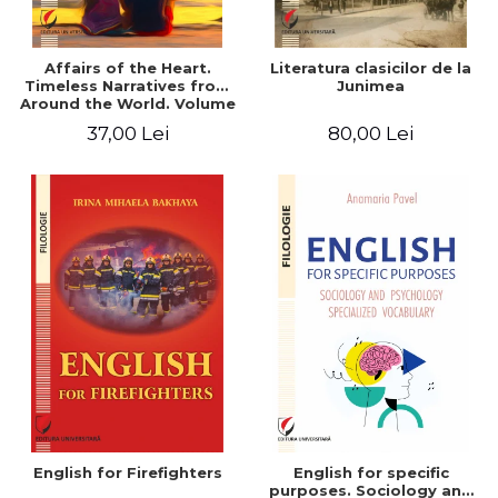
Affairs of the Heart.
Literatura clasicilor de la
Timeless Narratives from
Junimea
Around the World. Volume
one
37,00 Lei
80,00 Lei
English for Firefighters
English for specific
purposes. Sociology and