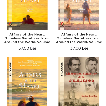
Affairs of the Heart.
Affairs of the Heart.
Timeless Narratives from
Timeless Narratives from
Around the World. Volume
Around the World. Volume
three
two
37,00 Lei
37,00 Lei