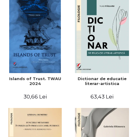
Islands of Trust. TWAU
Dictionar de educatie
2024
literar-artistica
30,66 Lei
63,43 Lei