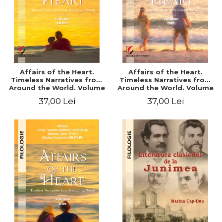
Affairs of the Heart.
Affairs of the Heart.
Timeless Narratives from
Timeless Narratives from
Around the World. Volume
Around the World. Volume
three
two
37,00 Lei
37,00 Lei