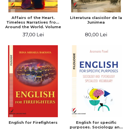
Affairs of the Heart.
Literatura clasicilor de la
Timeless Narratives from
Junimea
Around the World. Volume
one
37,00 Lei
80,00 Lei
English for Firefighters
English for specific
purposes. Sociology and