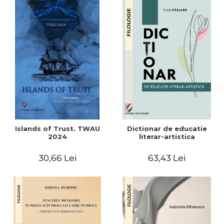
Islands of Trust. TWAU
Dictionar de educatie
2024
literar-artistica
30,66 Lei
63,43 Lei