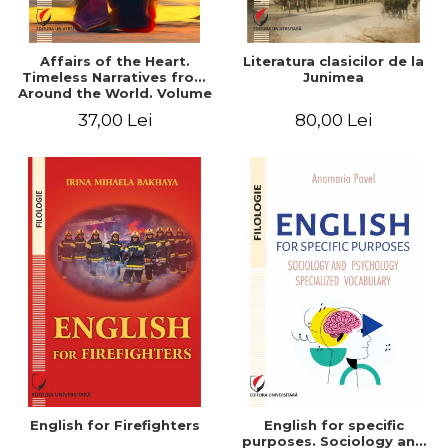
Affairs of the Heart.
Literatura clasicilor de la
Timeless Narratives from
Junimea
Around the World. Volume
one
37,00 Lei
80,00 Lei
English for Firefighters
English for specific
purposes. Sociology and