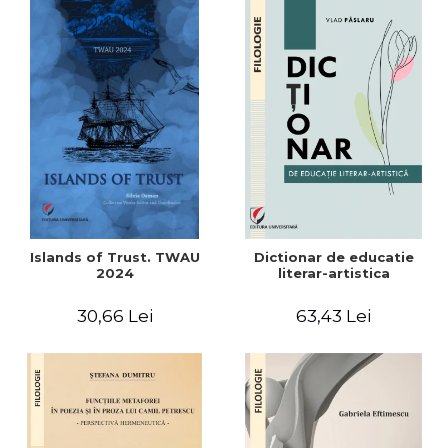
Islands of Trust. TWAU
Dictionar de educatie
2024
literar-artistica
30,66 Lei
63,43 Lei