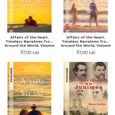
Affairs of the Heart.
Affairs of the Heart.
Timeless Narratives from
Timeless Narratives from
Around the World. Volume
Around the World. Volume
three
two
37,00 Lei
37,00 Lei